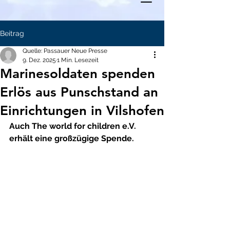
Beitrag
Quelle: Passauer Neue Presse
9. Dez. 2025
1 Min. Lesezeit
Marinesoldaten spenden
Erlös aus Punschstand an
Einrichtungen in Vilshofen
Auch The world for children e.V. 
erhält eine großzügige Spende.