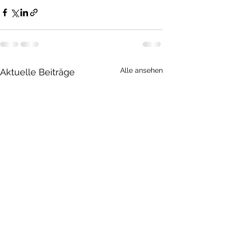
Alle ansehen
Aktuelle Beiträge