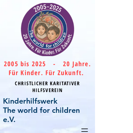
2005 bis 2025 - 20 Jahre.
Für Kinder. Für Zukunft.
CHRISTLICHER KARITATIVER
HILFSVEREIN
Kinderhilfswerk
The world for children
e.V.