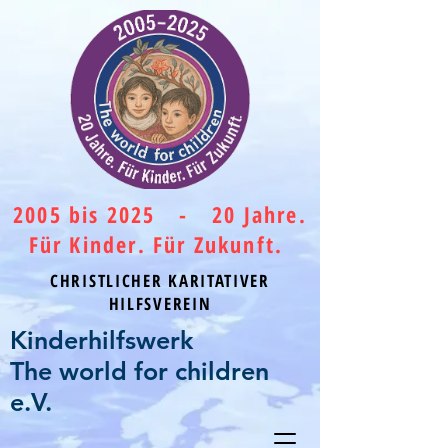
2005 bis 2025 - 20 Jahre.
Für Kinder. Für Zukunft.
CHRISTLICHER KARITATIVER
HILFSVEREIN
Kinderhilfswerk
The world for children
e.V.