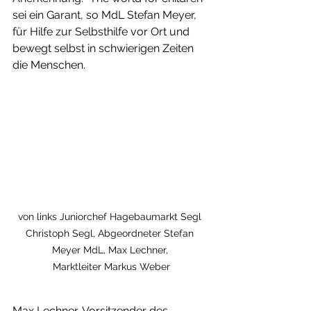
sei ein Garant, so MdL Stefan Meyer, 
für Hilfe zur Selbsthilfe vor Ort und 
bewegt selbst in schwierigen Zeiten 
die Menschen.
von links Juniorchef Hagebaumarkt Segl 
Christoph Segl, Abgeordneter Stefan 
Meyer MdL, Max Lechner, 
Marktleiter Markus Weber
Max Lechner, Vorsitzender des 