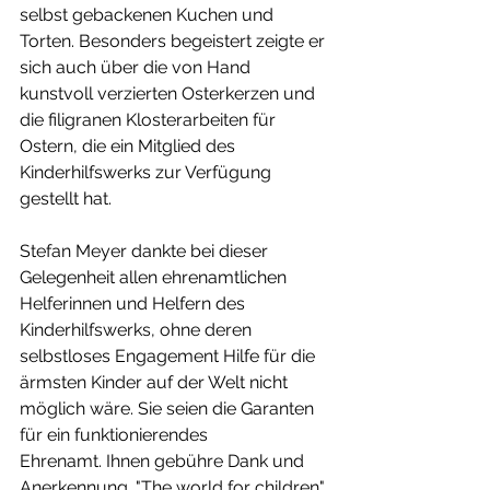
selbst gebackenen Kuchen und 
Torten. Besonders begeistert zeigte er 
sich auch über die von Hand 
kunstvoll verzierten Osterkerzen und 
die filigranen Klosterarbeiten für 
Ostern, die ein Mitglied des 
Kinderhilfswerks zur Verfügung 
gestellt hat.
Stefan Meyer dankte bei dieser 
Gelegenheit allen ehrenamtlichen 
Helferinnen und Helfern des 
Kinderhilfswerks, ohne deren 
selbstloses Engagement Hilfe für die 
ärmsten Kinder auf der Welt nicht 
möglich wäre. Sie seien die Garanten 
für ein funktionierendes
Ehrenamt. Ihnen gebühre Dank und 
Anerkennung. "The world for children" 