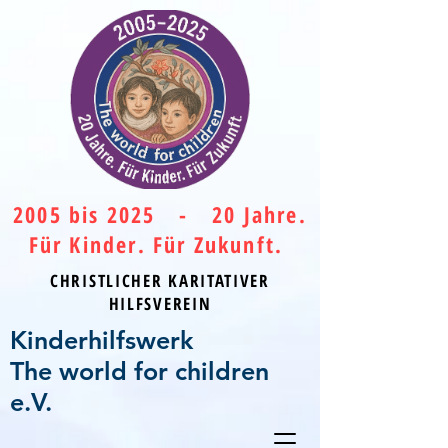
2005 bis 2025 - 20 Jahre.
Für Kinder. Für Zukunft.
CHRISTLICHER KARITATIVER
HILFSVEREIN
Kinderhilfswerk
The world for children
e.V.