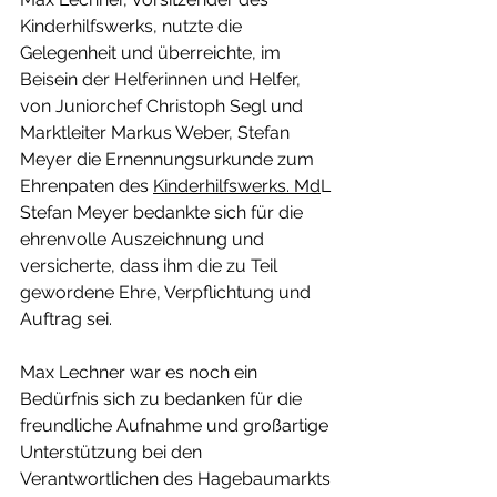
Kinderhilfswerks, nutzte die 
Gelegenheit und überreichte, im 
Beisein der Helferinnen und Helfer, 
von Juniorchef Christoph Segl und 
Marktleiter Markus Weber, Stefan 
Meyer die Ernennungsurkunde zum 
Ehrenpaten des 
Kinderhilfswerks. Md
L 
Stefan Meyer bedankte sich für die 
ehrenvolle Auszeichnung und 
versicherte, dass ihm die zu Teil 
gewordene Ehre, Verpflichtung und 
Auftrag sei.
Max Lechner war es noch ein 
Bedürfnis sich zu bedanken für die 
freundliche Aufnahme und großartige 
Unterstützung bei den 
Verantwortlichen des Hagebaumarkts 