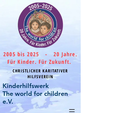
2005 bis 2025 - 20 Jahre.
Für Kinder. Für Zukunft.
CHRISTLICHER KARITATIVER
HILFSVEREIN
Kinderhilfswerk
The world for children
e.V.