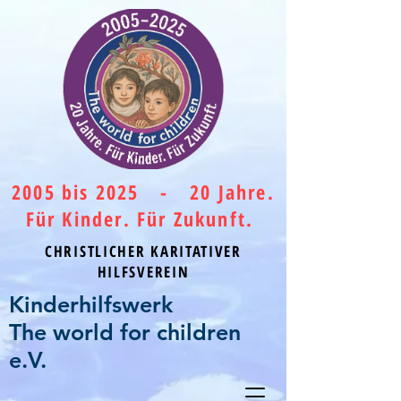
2005 bis 2025 - 20 Jahre.
Für Kinder. Für Zukunft.
CHRISTLICHER KARITATIVER
HILFSVEREIN
Kinderhilfswerk
The world for children
e.V.