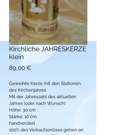
Kirchliche JAHRESKERZE
klein
Preis
89,00 €
Geweihte Kerze mit den Stationen 
des Kirchenjahres
Mit der Jahreszahl des aktuellen 
Jahres (oder nach Wunsch)
Höhe: 30 cm
Stärke: 10 cm
handverziert
100% des Verkaufserlöses gehen an 