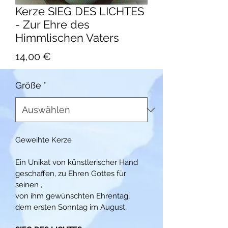
Kerze SIEG DES LICHTES
- Zur Ehre des
Himmlischen Vaters
Preis
14,00 €
Größe
*
Geweihte Kerze
Ein Unikat von künstlerischer Hand 
geschaffen, zu Ehren Gottes für 
seinen ,
von ihm gewünschten Ehrentag, 
dem ersten Sonntag im August,