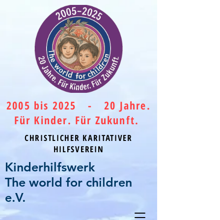
2005 bis 2025 - 20 Jahre.
Für Kinder. Für Zukunft.
CHRISTLICHER KARITATIVER
HILFSVEREIN
Kinderhilfswerk
The world for children
e.V.